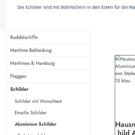
Die Schilder sind mit Bohrlöchern in den Ecken für die 
Buddelschiffe
Maritime Bekleidung
Maritimes & Hamburg
Flaggen
Schilder
Schilder mit Wunschtext
Emaille Schilder
Haus
Aluminium Schilder
hild 