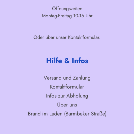
Öffnungszeiten
Montag-Freitag 10-16 Uhr
Oder über unser
Kontaktformular
.
Hilfe & Infos
Versand und Zahlung
Kontaktformular
Infos zur Abholung
Über uns
Brand im Laden (Barmbeker Straße)