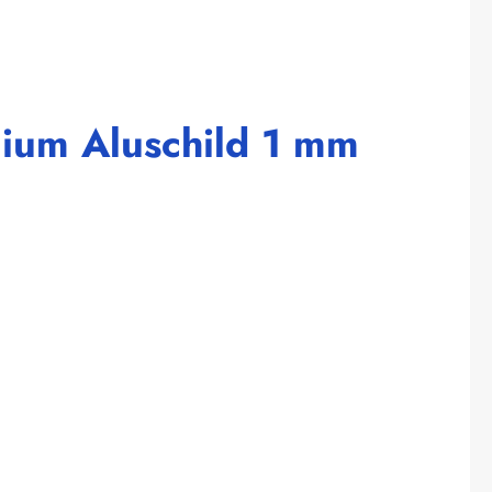
ium Aluschild 1 mm