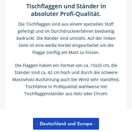
Tischflaggen und Ständer in
absoluter Profi-Qualität.
Die Tischflaggen sind aus einem speziellen Stoff
gefertigt und im Durchdruckverfahren beidseitig
bedruckt. Die Ränder sind umnäht. Auf der linken
Seite ist eine weiße Kordel eingearbeitet um die
Flagge zünftig am Mast zu hissen.
Die Flaggen haben ein Format von ca. 15x25 cm, die
Ständer sind ca. 42 cm hoch und durch die schwere
Massivholz-Ausführung auch bei Wind sehr standfest.
Tischfahne in Profiqualität wahlweise mit
Tischflaggenständer aus Holz oder Chrom.
· Deutschland und Europa ·