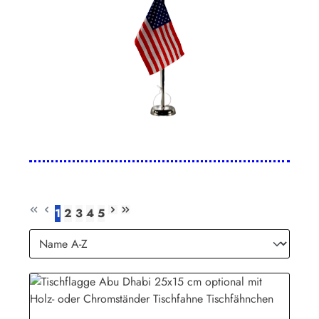
1
2
3
4
5
Seite
Seite
Seite
Seite
Seite