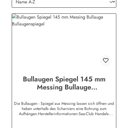
Bullaugen Spiegel 145 mm
Messing Bullauge
Bullaugenspiegel
Die Bullaugen - Spiegel aus Messing lassen sich öffnen und
haben unterhalb des Scharniers eine Bohrung zum
Aufhängen.Herstellerinformationen:Sea-Club Handels-
GmbHAm Leitzelbach 3474889 Sinsheiminfo@sea-club.de