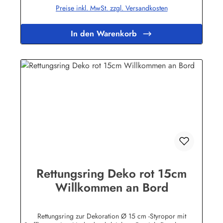
Preise inkl. MwSt. zzgl. Versandkosten
In den Warenkorb
Rettungsring Deko rot 15cm
Willkommen an Bord
Rettungsring zur Dekoration Ø 15 cm -Styropor mit