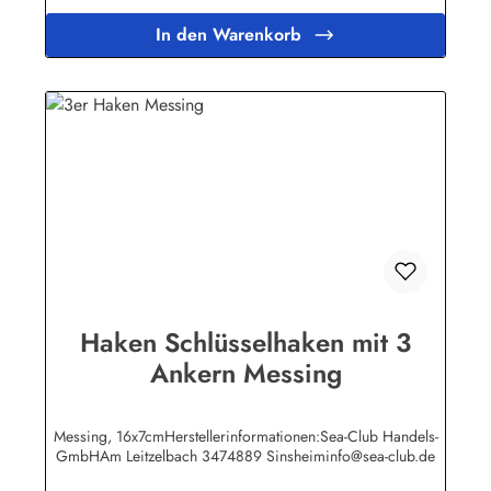
In den Warenkorb
Haken Schlüsselhaken mit 3
Ankern Messing
Messing, 16x7cmHerstellerinformationen:Sea-Club Handels-
GmbHAm Leitzelbach 3474889 Sinsheiminfo@sea-club.de