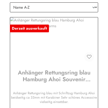
Derzeit ausverkauft
Anhänger Rettungsring blau
Hamburg Ahoi Souvenir
Accessoire Charms
Anhänger Rettungsring blau mit Schriftzug Hamburg Ahoi
beidseitig ca 33mm mit Karabiner Sehr schönes Accessoire
vielseitig einsetzbar.