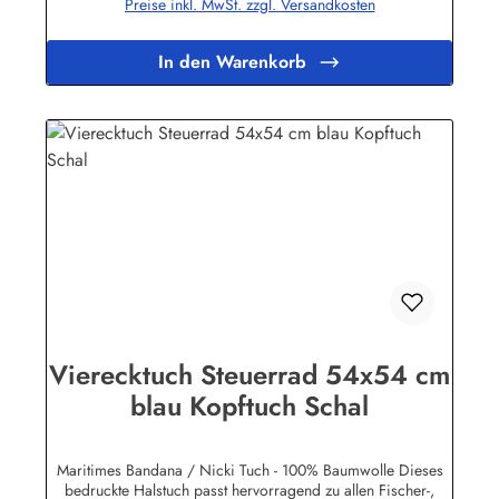
Preise inkl. MwSt. zzgl. Versandkosten
In den Warenkorb
Vierecktuch Steuerrad 54x54 cm
blau Kopftuch Schal
Maritimes Bandana / Nicki Tuch - 100% Baumwolle Dieses
bedruckte Halstuch passt hervorragend zu allen Fischer-,