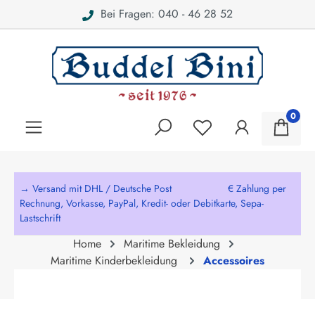
Bei Fragen: 040 - 46 28 52
alt springen
0
→ Versand mit DHL / Deutsche Post € Zahlung per
Rechnung, Vorkasse, PayPal, Kredit- oder Debitkarte, Sepa-
Lastschrift
Home
Maritime Bekleidung
Maritime Kinderbekleidung
Accessoires