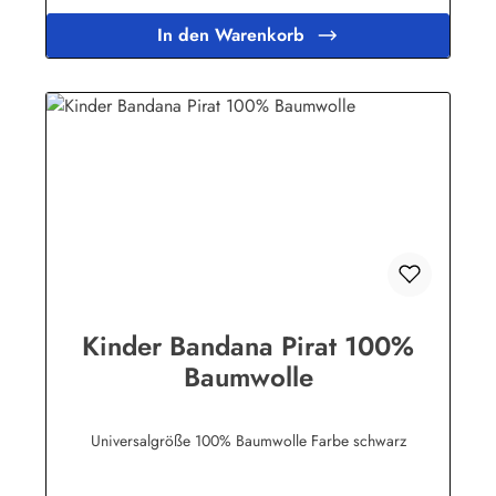
In den Warenkorb
Kinder Bandana Pirat 100%
Baumwolle
Universalgröße 100% Baumwolle Farbe schwarz