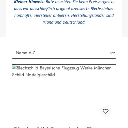
Kleiner Hinweis:
Bitte beachten Sie beim Preisvergleich,
dass wir ausschließlich original lizensierte Blechschilder
namhafter Hersteller anbieten. Herstellungsländer sind
Irland und Deutschland.