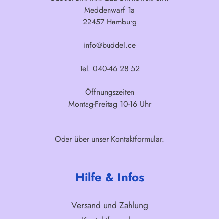
Meddenwarf 1a
22457 Hamburg
info@buddel.de
Tel. 040-46 28 52
Öffnungszeiten
Montag-Freitag 10-16 Uhr
Oder über unser
Kontaktformular
.
Hilfe & Infos
Versand und Zahlung