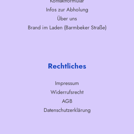
Kontaktformular
Infos zur Abholung
Über uns
Brand im Laden (Barmbeker Straße)
Rechtliches
Impressum
Widerrufsrecht
AGB
Datenschutzerklärung