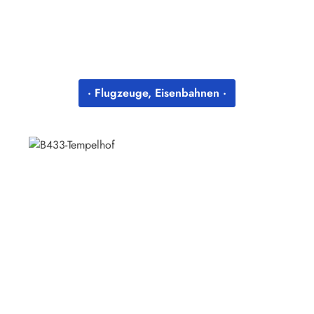
· Flugzeuge, Eisenbahnen ·