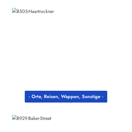
· Orte, Reisen, Wappen, Sonstige ·