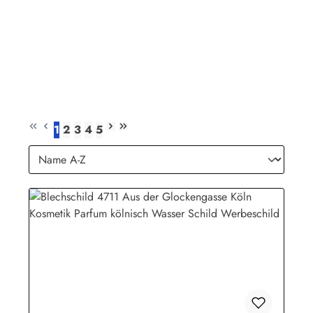
1
2
3
4
5
Seite
Seite
Seite
Seite
Seite