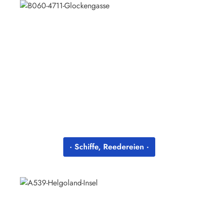
· Schiffe, Reedereien ·