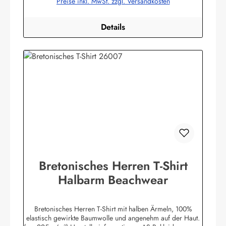
Preise inkl. MwSt. zzgl. Versandkosten
bekleidung.de
Details
Bretonisches Herren T-Shirt
Halbarm Beachwear
Bretonisches Herren T-Shirt mit halben Ärmeln, 100%
elastisch gewirkte Baumwolle und angenehm auf der Haut.