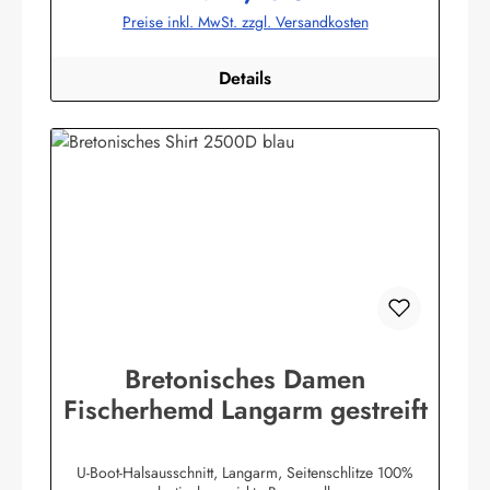
bekleidung.de
Preise inkl. MwSt. zzgl. Versandkosten
Details
Bretonisches Damen
Fischerhemd Langarm gestreift
U-Boot-Halsausschnitt, Langarm, Seitenschlitze 100%