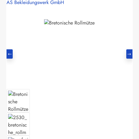
AS Bekleidungswerk GmbH
Bildergalerie überspringen