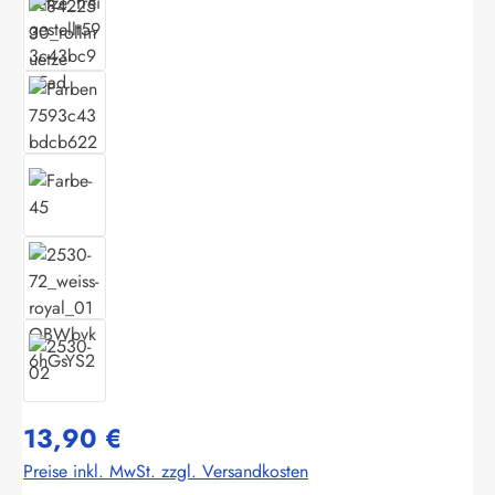
13,90 €
Preise inkl. MwSt. zzgl. Versandkosten