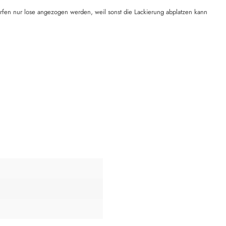
rfen nur lose angezogen werden, weil sonst die Lackierung abplatzen kann