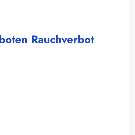
rboten Rauchverbot