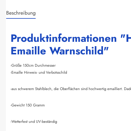
Beschreibung
Produktinformationen "
Emaille Warnschild"
-Größe 150cm Durchmesser
-Emaille Hinweis- und Verbotsschild
-aus schwerem Stahlblech, die Oberflächen sind hochwertig emailliert. Dad
-Gewicht 150 Gramm
-Wetterfest und UV-beständig