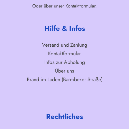
Oder über unser
Kontaktformular
.
Hilfe & Infos
Versand und Zahlung
Kontaktformular
Infos zur Abholung
Über uns
Brand im Laden (Barmbeker Straße)
Rechtliches