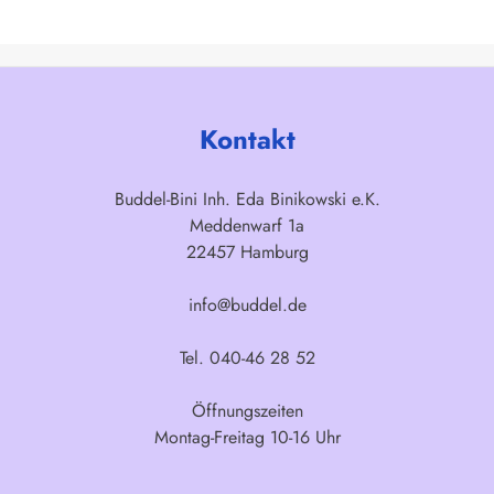
Kontakt
Buddel-Bini Inh. Eda Binikowski e.K.
Meddenwarf 1a
22457 Hamburg
info@buddel.de
Tel. 040-46 28 52
Öffnungszeiten
Montag-Freitag 10-16 Uhr