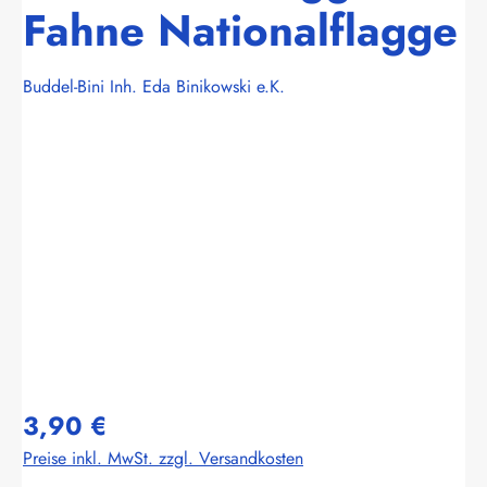
Fahne Nationalflagge
Buddel-Bini Inh. Eda Binikowski e.K.
Bildergalerie überspringen
3,90 €
Preise inkl. MwSt. zzgl. Versandkosten