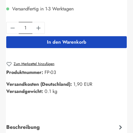
Versandfertig in 1-3 Werktagen
Produkt Anzahl: Gib den gewünschten Wert ein
In den Warenkorb
Zum Merkzettel hinzufügen
Produktnummer:
FP-03
Versandkosten (Deutschland):
1,90 EUR
Versandgewicht:
0.1 kg
Beschreibung