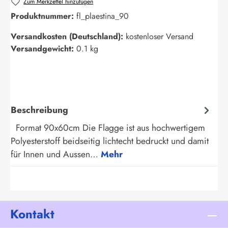
Zum Merkzettel hinzufügen
Produktnummer:
fl_plaestina_90
Versandkosten (Deutschland):
kostenloser Versand
Versandgewicht:
0.1 kg
Beschreibung
Format 90x60cm Die Flagge ist aus hochwertigem
Polyesterstoff beidseitig lichtecht bedruckt und damit
für Innen und Aussen…
Mehr
Kontakt