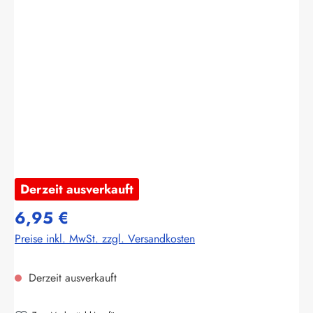
Bildergalerie überspringen
Derzeit ausverkauft
6,95 €
Preise inkl. MwSt. zzgl. Versandkosten
Derzeit ausverkauft