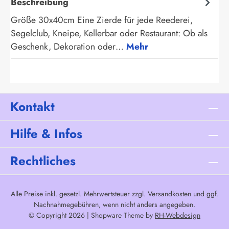
Beschreibung
Größe 30x40cm Eine Zierde für jede Reederei,
Segelclub, Kneipe, Kellerbar oder Restaurant: Ob als
Geschenk, Dekoration oder…
Mehr
Kontakt
Hilfe & Infos
Rechtliches
Alle Preise inkl. gesetzl. Mehrwertsteuer zzgl.
Versandkosten
und ggf.
Nachnahmegebühren, wenn nicht anders angegeben.
© Copyright 2026 | Shopware Theme by
RH-Webdesign