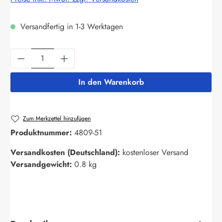
Versandfertig in 1-3 Werktagen
Produkt Anzahl: Gib den gewünschten Wert ein
In den Warenkorb
Zum Merkzettel hinzufügen
Produktnummer:
4809-51
Versandkosten (Deutschland):
kostenloser Versand
Versandgewicht:
0.8 kg