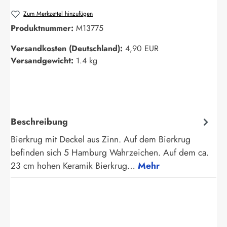
Zum Merkzettel hinzufügen
Produktnummer:
M13775
Versandkosten (Deutschland):
4,90 EUR
Versandgewicht:
1.4 kg
Beschreibung
Bierkrug mit Deckel aus Zinn. Auf dem Bierkrug
befinden sich 5 Hamburg Wahrzeichen. Auf dem ca.
23 cm hohen Keramik Bierkrug…
Mehr