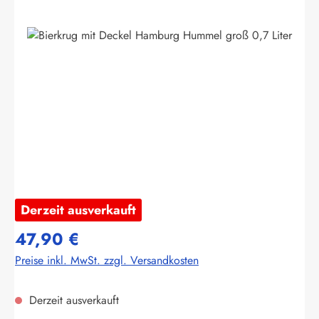
Bildergalerie überspringen
Derzeit ausverkauft
47,90 €
Preise inkl. MwSt. zzgl. Versandkosten
Derzeit ausverkauft