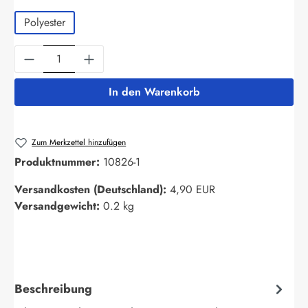
Polyester
Produkt Anzahl: Gib den gewünschten Wert ein
In den Warenkorb
Zum Merkzettel hinzufügen
Produktnummer:
10826-1
Versandkosten (Deutschland):
4,90 EUR
Versandgewicht:
0.2 kg
Beschreibung