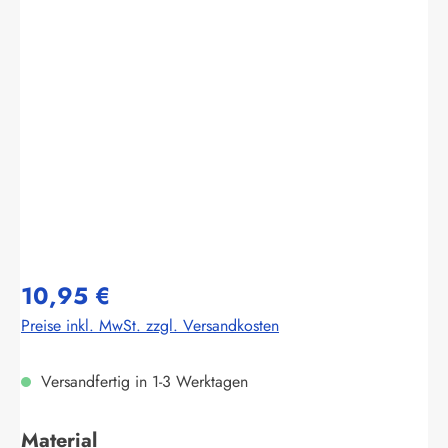
Bildergalerie überspringen
10,95 €
Preise inkl. MwSt. zzgl. Versandkosten
Versandfertig in 1-3 Werktagen
auswählen
Material