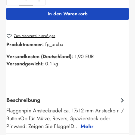
In den Warenkorb
Zum Merkzettel hinzufügen
Produktnummer:
fp_aruba
Versandkosten (Deutschland):
1,90 EUR
Versandgewicht:
0.1 kg
Beschreibung
Flaggenpin Anstecknadel ca. 17x12 mm Ansteckpin /
ButtonOb für Mütze, Revers, Spazierstock oder
Pinwand: Zeigen Sie Flagge!D…
Mehr