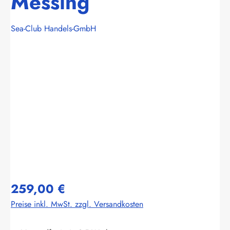
Messing
Sea-Club Handels-GmbH
Bildergalerie überspringen
259,00 €
Preise inkl. MwSt. zzgl. Versandkosten