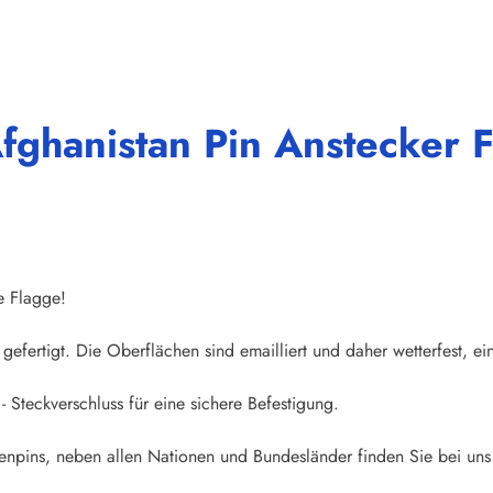
fghanistan Pin Anstecker 
e Flagge!
gefertigt. Die Oberflächen sind emailliert und daher wetterfest, ei
- Steckverschluss für eine sichere Befestigung.
npins, neben allen Nationen und Bundesländer finden Sie bei uns 