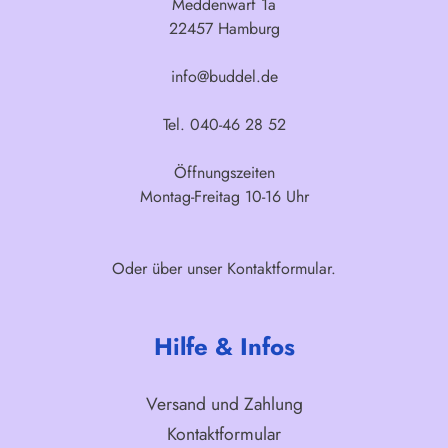
Meddenwarf 1a
22457 Hamburg
info@buddel.de
Tel. 040-46 28 52
Öffnungszeiten
Montag-Freitag 10-16 Uhr
Oder über unser
Kontaktformular
.
Hilfe & Infos
Versand und Zahlung
Kontaktformular