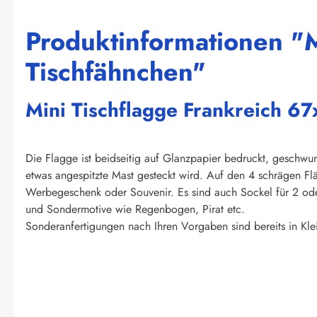
Produktinformationen "M
Tischfähnchen"
Mini Tischflagge Frankreich 
Die Flagge ist beidseitig auf Glanzpapier bedruckt, geschw
etwas angespitzte Mast gesteckt wird. Auf den 4 schrägen Fl
Werbegeschenk oder Souvenir. Es sind auch Sockel für 2 ode
und Sondermotive wie Regenbogen, Pirat etc.
Sonderanfertigungen nach Ihren Vorgaben sind bereits in Kle