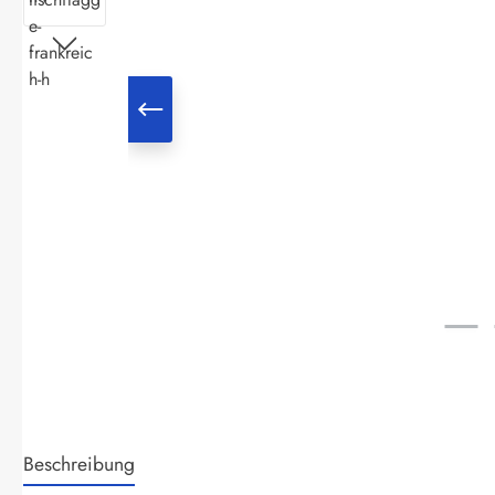
Beschreibung